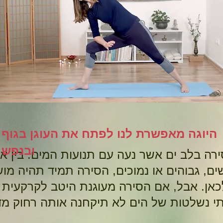
היוגה מאפשרת לנו לפתח את העוגן בגוף
ובנפש
ירה בלב ים אשר נעה עם תנועות המים.
בין א
ים, גבוהים או נמוכים, הסירה תמיד תהיה מוש
לכאן.
אבל, אם הסירה מעוגנת היטב לקרקעית 
תי נשלטות של הים לא תיקחנה אותה רחוק מ